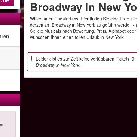
Broadway in New Yo
Willkommen Theaterfans! Hier finden Sie eine Liste alle
derzeit am Broadway in New York aufgeführt werden - a
Sie die Musicals nach Bewertung, Preis, Alphabet oder 
hren
wünschen Ihnen einen tollen Urlaub in New York!
Leider gibt es zur Zeit keine verfügbaren Tickets fü
Broadway in New York!
.
en